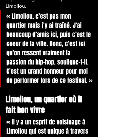
Limoilou.
« Limoilou, c’est pas mon 
quartier mais j’y ai traîné. J’ai 
beaucoup d’amis ici, puis c’est le 
coeur de la ville. Donc, c’est ici 
qu’on ressent vraiment la 
passion du hip-hop, souligne-t-il. 
C’est un grand honneur pour moi 
de performer lors de ce festival. »
Limoilou, un quartier où il 
fait bon vivre
« Il y a un esprit de voisinage à 
Limoilou qui est unique à travers 