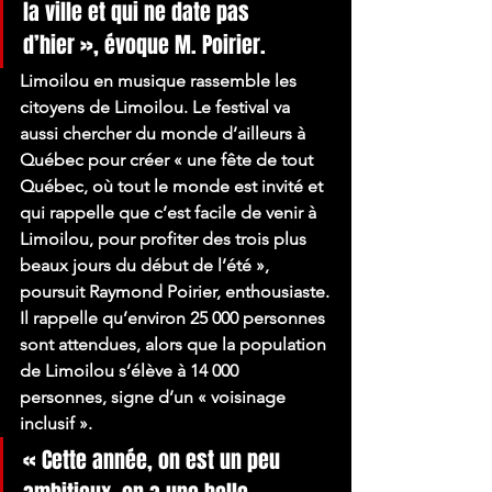
la ville et qui ne date pas 
d’hier », évoque M. Poirier.
Limoilou en musique rassemble les 
citoyens de Limoilou. Le festival va 
aussi chercher du monde d’ailleurs à 
Québec pour créer « une fête de tout 
Québec, où tout le monde est invité et 
qui rappelle que c’est facile de venir à 
Limoilou, pour profiter des trois plus 
beaux jours du début de l’été », 
poursuit Raymond Poirier, enthousiaste.
Il rappelle qu’environ 25 000 personnes 
sont attendues, alors que la population 
de Limoilou s’élève à 14 000 
personnes, signe d’un « voisinage 
inclusif ».
« Cette année, on est un peu 