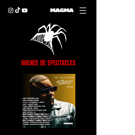
AGENCE DE SPECTACLES