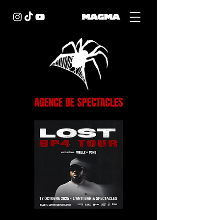
AGENCE DE SPECTACLES