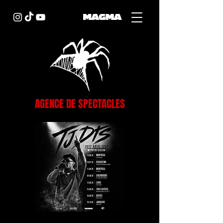
AGENCE DE SPECTACLES