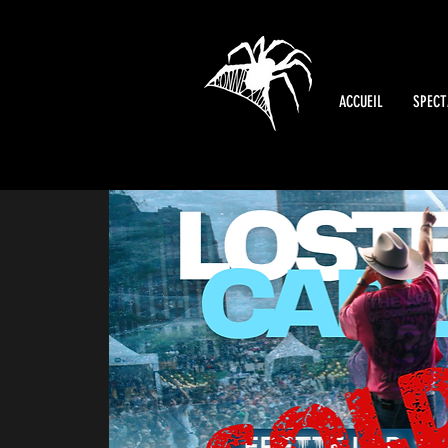
ACCUEIL
SPECT