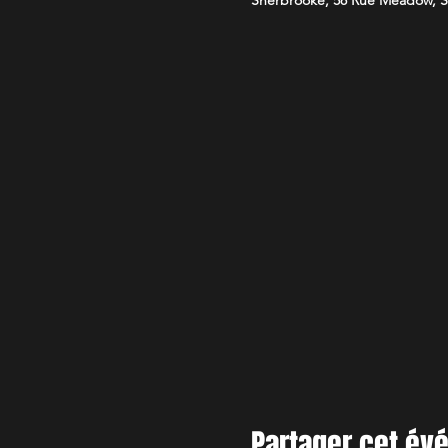
Partager cet é