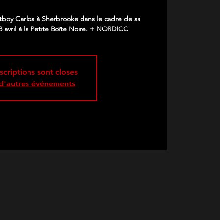
tboy Carlos à Sherbrooke dans le cadre de sa
3 avril à la Petite Boîte Noire. + NORDICC
nscriptions sont closes
 d'autres événements