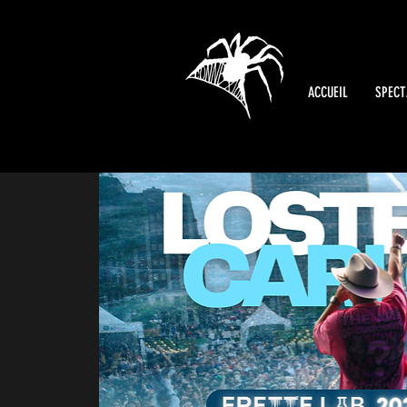
ACCUEIL
SPECT