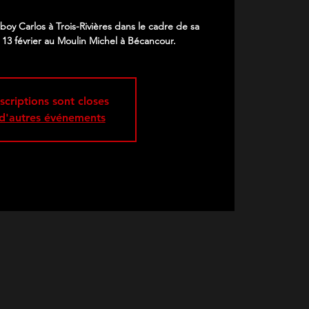
boy Carlos à Trois-Rivières dans le cadre de sa
 13 février au Moulin Michel à Bécancour.
nscriptions sont closes
 d'autres événements