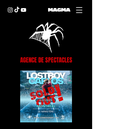
AGENCE DE SPECTACLES