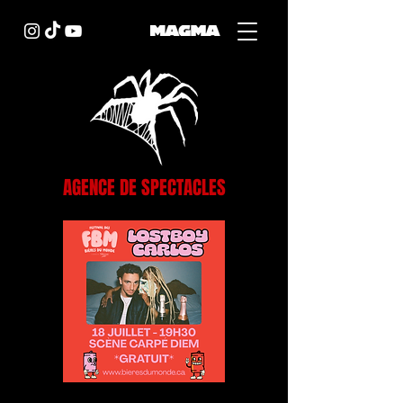
AGENCE DE SPECTACLES