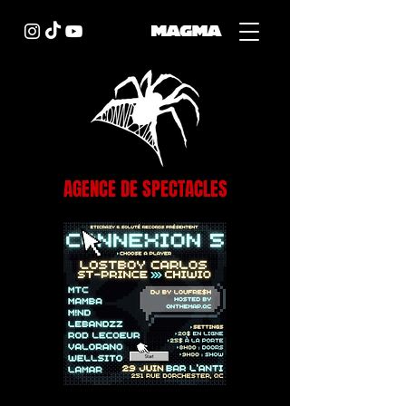
AGENCE DE SPECTACLES