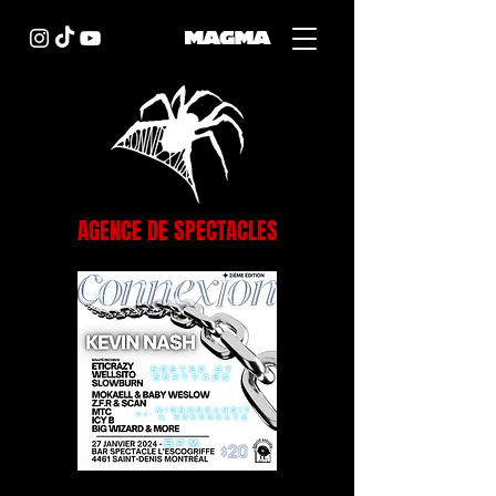
AGENCE DE SPECTACLES