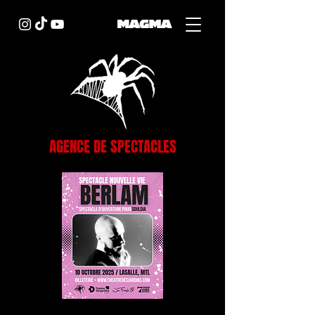
AGENCE DE SPECTACLES